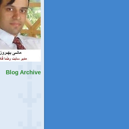
Blog Archive