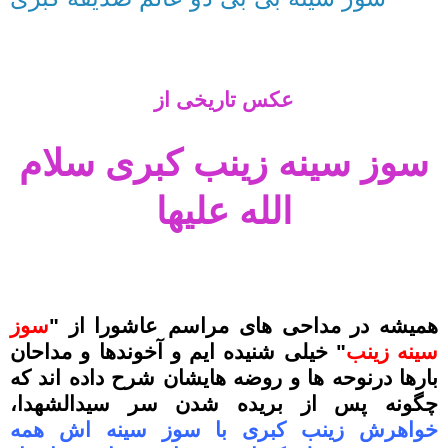
عکس تاریخی از
سوز سینه زینب کبری سلام
الله علیها
همیشه در مداحی های مراسم عاشورا از "
سوز
سینه زینب
" خیلی شنیده ایم و آخوندها و مداحان
بارها درنوحه ها و روضه هایشان شرح داده اند که
چگونه پس از بریده شدن سر سیدالشهدا،
خواهرش زینب کبری با سوز سینه اش همه