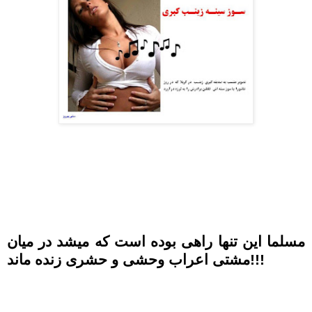
مسلما این تنها راهی بوده است که میشد در میان
مشتی اعراب وحشی و حشری زنده ماند!!!