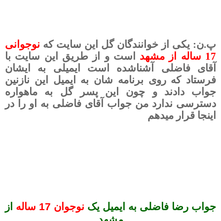
پ.ن
:
یکی
از خوانندگان گل این سایت که
نوجوانی
17 ساله از مشهد
است و از طریق این سایت با
آقای
فاضلی آشناشده است ایمیلی به ایشان
فرستاد که روی برنامه شان به ایمیل این نازنین
جواب دادند و چون این پسر گل به ماهواره
دسترسی ندارد من جواب آقای فاضلی به او را
در
اینجا قرار میدهم
جواب رضا فاضلی به ایمیل یک
نوجوان 17 ساله
از
مشهد