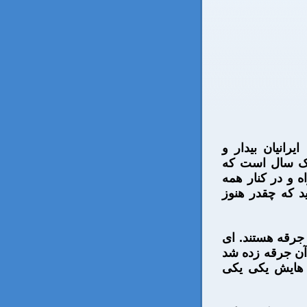
انیان بیدار و
یک سال است که
 و در کنار همه
د که چقدر هنوز
 جرقه هستند. ای
 آن جرقه زده شد
ی هایش یکی یکی