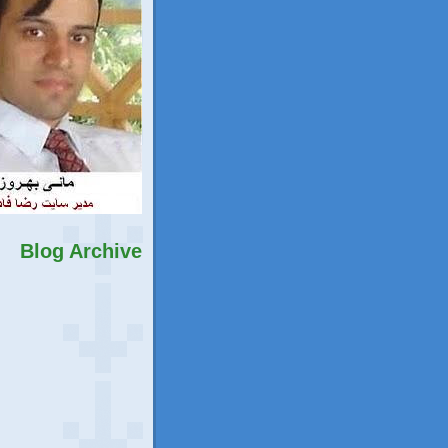
Blog Archive