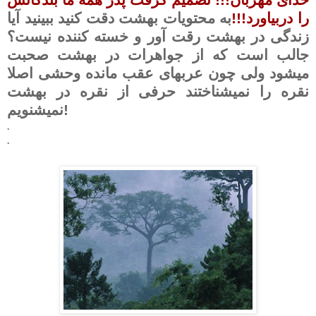
را دربیاورد!!!
به محتویات بهشت دقت کنید ببینید آیا
زندگی در بهشت رقت آور و خسته کننده نیست؟
جالب است که از جواهرات در بهشت صحبت
میشود ولی چون عربهای عقب مانده وحشی اصلا
نقره را نمیشناختند حرفی از نقره در بهشت
نمیشنویم!
.
.