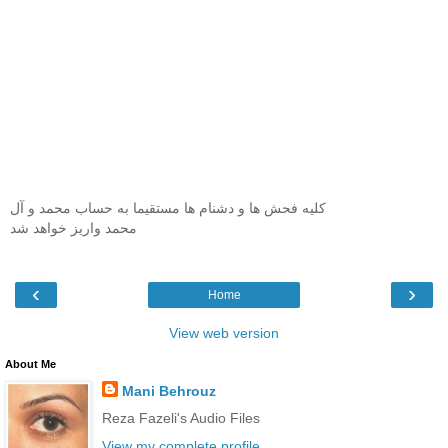
کلیه فحش ها و دشنام ها مستقیما به حساب محمد و آل
محمد واریز خواهد شد
‹
›
Home
View web version
About Me
Mani Behrouz
Reza Fazeli's Audio Files
View my complete profile