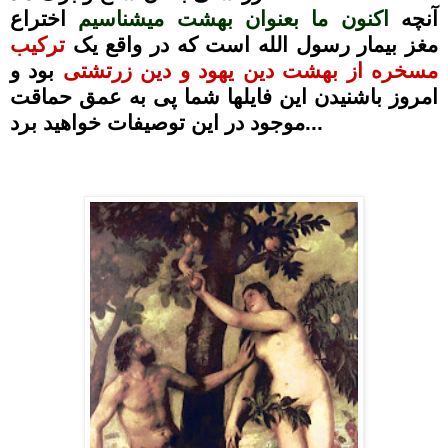
آنچه
اکنون ما بعنوان بهشت میشناسیم
اختراع
مغز بیمار رسول الله است که در واقع یک
ترکیب
مسخره از بهشت دین یهود و دین زرتشتی
بود و
امروز باشنیدن این فایلها شما پی به عمق حماقت
موجود در این توصیفات خواهید برد...