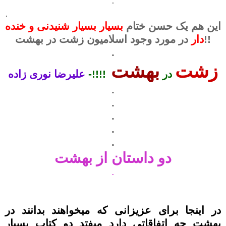
.
این هم یک حسن ختام
بسیار بسیار شنیدنی و خنده
در مورد وجود اسلامیون زشت در بهشت!!
دار
.
زشت
بهشت
در
!!!!
-
علیرضا نوری زاده
.
.
.
.
.
دو داستان از بهشت
.
در اینجا برای عزیزانی که میخواهند بدانند در
بهشت چه اتفاقاتی دارد میفتد دو کتاب بسیار