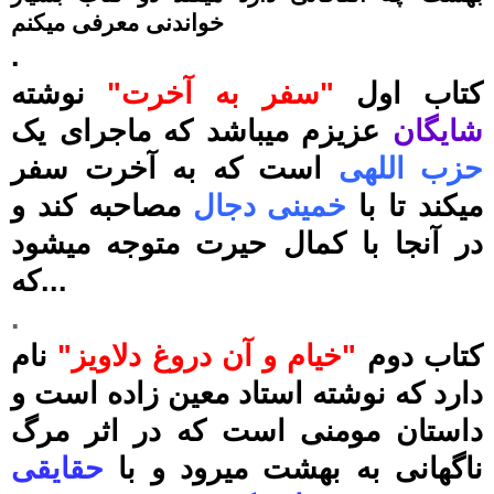
خواندنی معرفی میکنم
.
کتاب اول
"سفر به آخرت"
نوشته
شایگان
عزیزم میباشد که ماجرای یک
حزب اللهی
است که به آخرت سفر
میکند تا با
خمینی دجال
مصاحبه کند و
در آنجا با کمال حیرت متوجه میشود
که...
.
کتاب دوم
"خیام و آن دروغ دلاویز"
نام
دارد که نوشته استاد معین زاده است و
داستان مومنی است که در اثر مرگ
ناگهانی به بهشت میرود و با
حقایقی