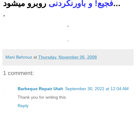
روبرو میشود...
فجیع! و باورنکردنی
.
.
.
Mani Behrouz
at
Thursday, November 06, 2008
1 comment:
Barbeque Repair Utah
September 30, 2022 at 12:04 AM
Thank you for writing this
Reply