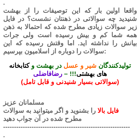
.
واقعا اولین بار که این توصیفات را از بهشت
شنیدید چه سوالاتی در ذهنتان نشست؟ در فایل
زیر سوالات زیادی مطرح شده که احتمالا به ذهن
همه شما کم و بیش رسیده است ولی جرات
بیانش را نداشته اید. اما وقتش رسیده که این
سوالات را دوباره از اسلامیون بپرسیم:
تولیدکنندگان
شیر و عسل
در بهشت و
کتابخانه
های بهشتی
!!! –
رضافاضلی
(سوالاتی بسیار شنیدنی و قابل تامل)
مسلمانان عزیز
فایل بالا
را بشنوید و اگر میتوانید به سوالات
مطرح شده در آن جواب دهید
----------------------------------------------------------
.